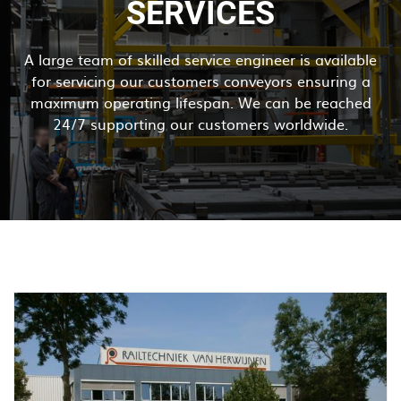
SERVICES
A large team of skilled service engineer is available
for servicing our customers conveyors ensuring a
maximum operating lifespan. We can be reached
24/7 supporting our customers worldwide.