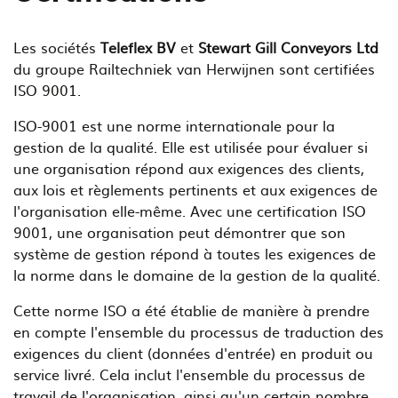
Les sociétés
Teleflex BV
et
Stewart Gill Conveyors Ltd
du groupe Railtechniek van Herwijnen sont certifiées
ISO 9001.
ISO-9001 est une norme internationale pour la
gestion de la qualité. Elle est utilisée pour évaluer si
une organisation répond aux exigences des clients,
aux lois et règlements pertinents et aux exigences de
l'organisation elle-même. Avec une certification ISO
9001, une organisation peut démontrer que son
système de gestion répond à toutes les exigences de
la norme dans le domaine de la gestion de la qualité.
Cette norme ISO a été établie de manière à prendre
en compte l'ensemble du processus de traduction des
exigences du client (données d'entrée) en produit ou
service livré. Cela inclut l'ensemble du processus de
travail de l'organisation, ainsi qu'un certain nombre