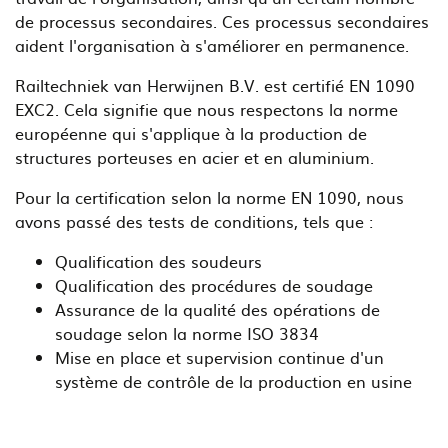
de processus secondaires. Ces processus secondaires
aident l'organisation à s'améliorer en permanence.
Railtechniek van Herwijnen B.V. est certifié EN 1090
EXC2. Cela signifie que nous respectons la norme
européenne qui s'applique à la production de
structures porteuses en acier et en aluminium.
Pour la certification selon la norme EN 1090, nous
avons passé des tests de conditions, tels que :
Qualification des soudeurs
Qualification des procédures de soudage
Assurance de la qualité des opérations de
soudage selon la norme ISO 3834
Mise en place et supervision continue d'un
système de contrôle de la production en usine