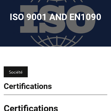
ISO 9001 AND EN1090
Société
Certifications
Certifications